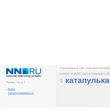
Персональный сайт пользователя
ката
портрет № 65975 зарегистрирован в 200
катапулька
Привет, Гость !
-
Войти
-
Зарегистрироваться