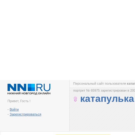
Персональный сайт пользователя
ката
портрет № 65975 зарегистрирован в 200
катапулька
Привет, Гость !
-
Войти
-
Зарегистрироваться